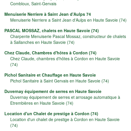
Combloux, Saint-Gervais
Menuiserie Nerriere à Saint Jean d'Aulps 74
Menuiserie Nerriere a Saint Jean d'Aulps en Haute Savoie (74)
PASCAL MOSSAZ, chalets en Haute Savoie (74)
Charpente Menuiserie Pascal Mossaz, constructeur de chalets
à Sallanches en Haute Savoie (74)
Chez Claude, Chambres d'hôtes à Cordon (74)
Chez Claude, chambres d'hôtes à Cordon en Haute Savoie
(74)
Pichol Sanitaire et Chauffage en Haute Savoie
Pichol Sanitaire à Saint Gervais en Haute Savoie (74)
Duvernay équipement de serres en Haute Savoie
Duvernay équipement de serres et arrosage automatique à
Etrembières en Haute Savoie (74)
Location d'un Chalet de prestige à Cordon (74)
Location d'un chalet de prestige à Cordon en Haute Savoie
(74)