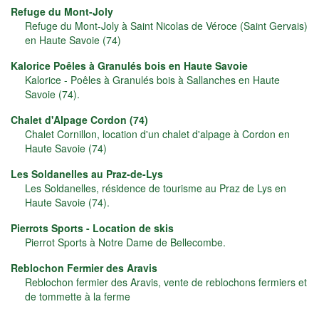
Refuge du Mont-Joly
Refuge du Mont-Joly à Saint Nicolas de Véroce (Saint Gervais)
en Haute Savoie (74)
Kalorice Poêles à Granulés bois en Haute Savoie
Kalorice - Poêles à Granulés bois à Sallanches en Haute
Savoie (74).
Chalet d'Alpage Cordon (74)
Chalet Cornillon, location d'un chalet d'alpage à Cordon en
Haute Savoie (74)
Les Soldanelles au Praz-de-Lys
Les Soldanelles, résidence de tourisme au Praz de Lys en
Haute Savoie (74).
Pierrots Sports - Location de skis
Pierrot Sports à Notre Dame de Bellecombe.
Reblochon Fermier des Aravis
Reblochon fermier des Aravis, vente de reblochons fermiers et
de tommette à la ferme