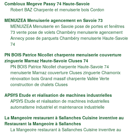
Combloux Megeve Passy 74 Haute-Savoie
Robert BAZ Charpente et menuiserie bois Cordon
MENUIZEA Menuiserie agencement en Savoie 73
MENUIZEA Menuiserie en Savoie pose de portes et fenêtres
73 vente pose de volets Chambéry menuiserie agencement
Annecy pose de parquets Chambéry menuiserie Haute-Savoie
74
PN BOIS Patrice Nicollet charpente menuiserie couverture
zinguerie Marnaz Haute-Savoie Cluses 74
PN BOIS Patrice Nicollet charpente Haute-Savoie 74
menuiserie Marnaz couverture Cluses zinguerie Chamonix
rénovation bois Grand massif charpente Vallée Verte
construction de chalets Cluses
APSYS Etude et réalisation de machines industrielles
APSYS Etude et réalisation de machines industrielles
automatisme industriel et maintenance industrielle
La Mangeoire restaurant à Sallanches Cuisine inventive au
Restaurant la Mangeoire à Sallanches
La Mangeoire restaurant à Sallanches Cuisine inventive au