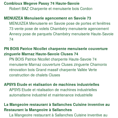
Combloux Megeve Passy 74 Haute-Savoie
Robert BAZ Charpente et menuiserie bois Cordon
MENUIZEA Menuiserie agencement en Savoie 73
MENUIZEA Menuiserie en Savoie pose de portes et fenêtres
73 vente pose de volets Chambéry menuiserie agencement
Annecy pose de parquets Chambéry menuiserie Haute-Savoie
74
PN BOIS Patrice Nicollet charpente menuiserie couverture
zinguerie Marnaz Haute-Savoie Cluses 74
PN BOIS Patrice Nicollet charpente Haute-Savoie 74
menuiserie Marnaz couverture Cluses zinguerie Chamonix
rénovation bois Grand massif charpente Vallée Verte
construction de chalets Cluses
APSYS Etude et réalisation de machines industrielles
APSYS Etude et réalisation de machines industrielles
automatisme industriel et maintenance industrielle
La Mangeoire restaurant à Sallanches Cuisine inventive au
Restaurant la Mangeoire à Sallanches
La Mangeoire restaurant à Sallanches Cuisine inventive au