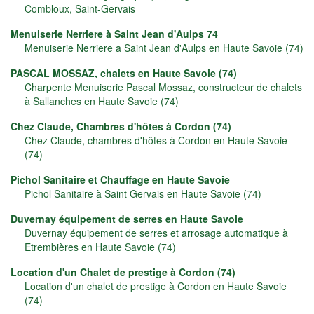
Combloux, Saint-Gervais
Menuiserie Nerriere à Saint Jean d'Aulps 74
Menuiserie Nerriere a Saint Jean d'Aulps en Haute Savoie (74)
PASCAL MOSSAZ, chalets en Haute Savoie (74)
Charpente Menuiserie Pascal Mossaz, constructeur de chalets
à Sallanches en Haute Savoie (74)
Chez Claude, Chambres d'hôtes à Cordon (74)
Chez Claude, chambres d'hôtes à Cordon en Haute Savoie
(74)
Pichol Sanitaire et Chauffage en Haute Savoie
Pichol Sanitaire à Saint Gervais en Haute Savoie (74)
Duvernay équipement de serres en Haute Savoie
Duvernay équipement de serres et arrosage automatique à
Etrembières en Haute Savoie (74)
Location d'un Chalet de prestige à Cordon (74)
Location d'un chalet de prestige à Cordon en Haute Savoie
(74)