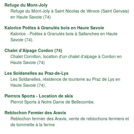
Refuge du Mont-Joly
Refuge du Mont-Joly à Saint Nicolas de Véroce (Saint Gervais)
en Haute Savoie (74)
Kalorice Poêles à Granulés bois en Haute Savoie
Kalorice - Poêles à Granulés bois à Sallanches en Haute
Savoie (74).
Chalet d'Alpage Cordon (74)
Chalet Cornillon, location d'un chalet d'alpage à Cordon en
Haute Savoie (74)
Les Soldanelles au Praz-de-Lys
Les Soldanelles, résidence de tourisme au Praz de Lys en
Haute Savoie (74).
Pierrots Sports - Location de skis
Pierrot Sports à Notre Dame de Bellecombe.
Reblochon Fermier des Aravis
Reblochon fermier des Aravis, vente de reblochons fermiers et
de tommette à la ferme