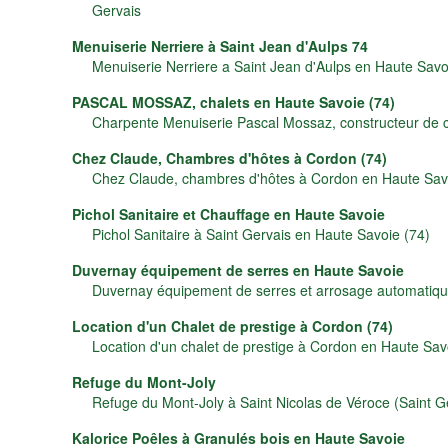
Gervais
Menuiserie Nerriere à Saint Jean d'Aulps 74
Menuiserie Nerriere a Saint Jean d'Aulps en Haute Savo
PASCAL MOSSAZ, chalets en Haute Savoie (74)
Charpente Menuiserie Pascal Mossaz, constructeur de c
Chez Claude, Chambres d'hôtes à Cordon (74)
Chez Claude, chambres d'hôtes à Cordon en Haute Sav
Pichol Sanitaire et Chauffage en Haute Savoie
Pichol Sanitaire à Saint Gervais en Haute Savoie (74)
Duvernay équipement de serres en Haute Savoie
Duvernay équipement de serres et arrosage automatiqu
Location d'un Chalet de prestige à Cordon (74)
Location d'un chalet de prestige à Cordon en Haute Sav
Refuge du Mont-Joly
Refuge du Mont-Joly à Saint Nicolas de Véroce (Saint G
Kalorice Poêles à Granulés bois en Haute Savoie